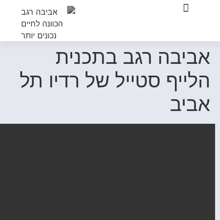
לתוכן
בתכנית
 של רדיו תל