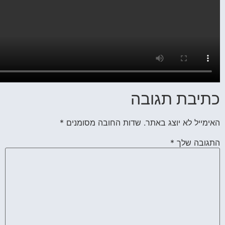
החובה מסומנים
*