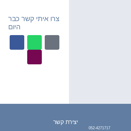
צרו איתי קשר כבר
היום
רת קשר