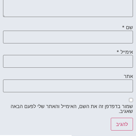
אימייל והאתר שלי לפעם הבאה